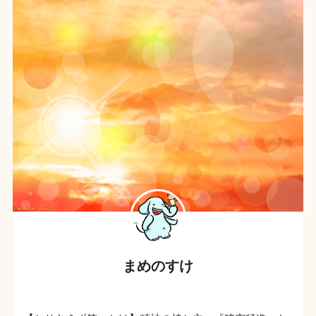
まめのすけ