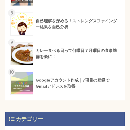
8
自己理解を深める！ストレングスファインダ
ー結果を自己分析
9
カレー食べる日って何曜日？月曜日の食事準
備を楽に！
10
Googleアカウント作成｜7項目の登録で
Gmailアドレスを取得
カテゴリー