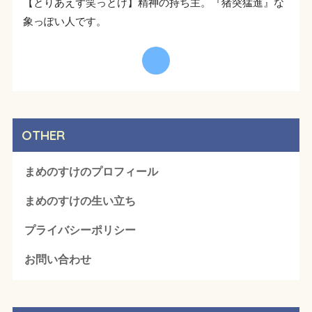
【とりあえず笑っとけ】精神の持ち主。『猪突猛進』な
象っぽい人です。
OTHER
まめのすけのプロフィール
まめのすけの生い立ち
プライバシーポリシー
お問い合わせ