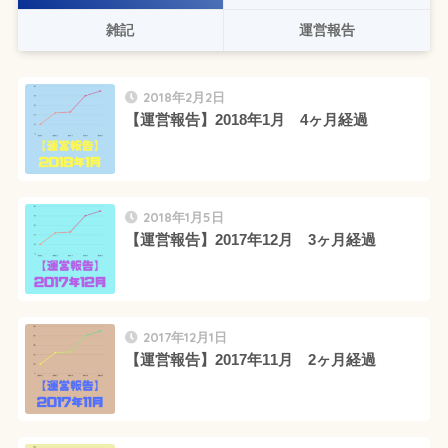
雑記
運営報告
2018年2月2日
【運営報告】2018年1月 4ヶ月経過
2018年1月5日
【運営報告】2017年12月 3ヶ月経過
2017年12月1日
【運営報告】2017年11月 2ヶ月経過