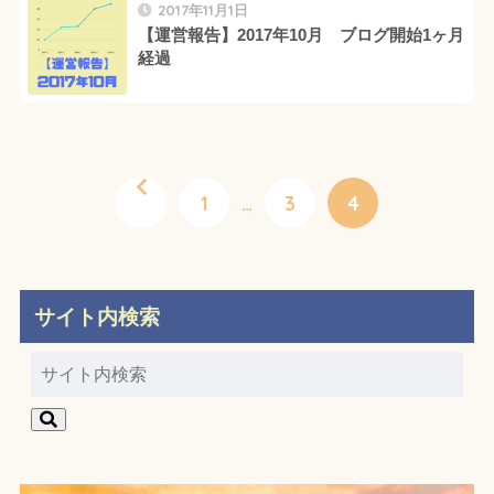
2017年11月1日
【運営報告】2017年10月 ブログ開始1ヶ月
経過
1
…
3
4
サイト内検索