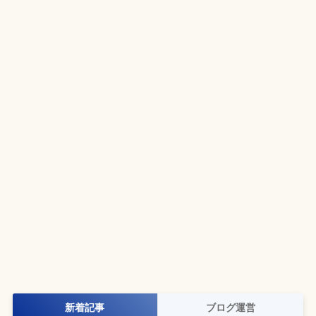
新着記事
ブログ運営