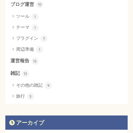
ブログ運営
10
ツール
1
テーマ
1
プラグイン
7
周辺準備
1
運営報告
12
雑記
12
その他の雑記
9
旅行
3
アーカイブ